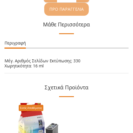
ΠΡΟ ΠΑΡΑΓΓΕΛΊΑ
Μάθε Περισσότερα
Περιγραφή
Μέγ. Αριθμός Σελίδων Εκτύπωσης: 330
Χωρητικότητα: 16 ml
Σχετικά Προϊόντα
Εκτός Αποθέματος