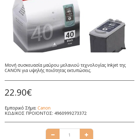
Μονή συσκευασία μαύρου μελανιού τεχνολογίας Inkjet της
CANON για υψηλής ποιότητας εκτυπώσεις.
22.90
€
Εμπορικό Σήμα:
Canon
ΚΩΔΙΚΟΣ ΠΡΟΪΟΝΤΟΣ:
4960999273372