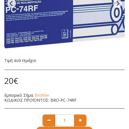
Τιμή ανά τεμάχιο
20
€
Εμπορικό Σήμα:
Brother
ΚΩΔΙΚΟΣ ΠΡΟΪΟΝΤΟΣ:
BRO-PC-74RF