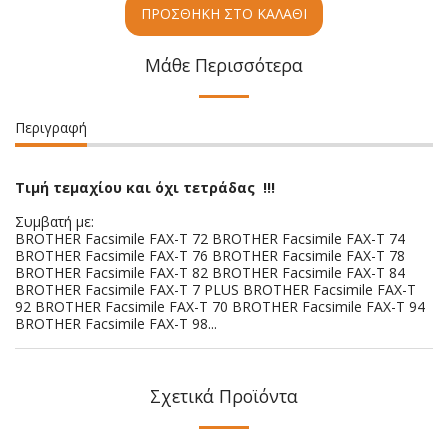
ΠΡΟΣΘΉΚΗ ΣΤΟ ΚΑΛΆΘΙ
Μάθε Περισσότερα
Περιγραφή
Τιμή τεμαχίου και όχι τετράδας !!!
Συμβατή με:
BROTHER Facsimile FAX-T 72 BROTHER Facsimile FAX-T 74
BROTHER Facsimile FAX-T 76 BROTHER Facsimile FAX-T 78
BROTHER Facsimile FAX-T 82 BROTHER Facsimile FAX-T 84
BROTHER Facsimile FAX-T 7 PLUS BROTHER Facsimile FAX-T
92 BROTHER Facsimile FAX-T 70 BROTHER Facsimile FAX-T 94
BROTHER Facsimile FAX-T 98...
Σχετικά Προϊόντα