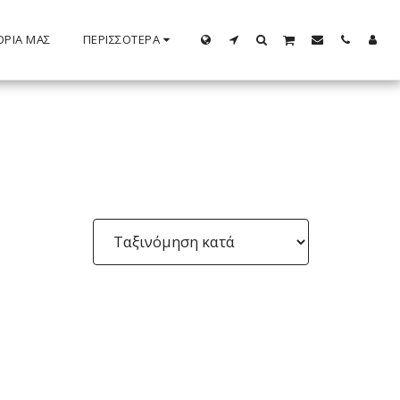
ΟΡΊΑ ΜΑΣ
ΠΕΡΙΣΣΌΤΕΡΑ